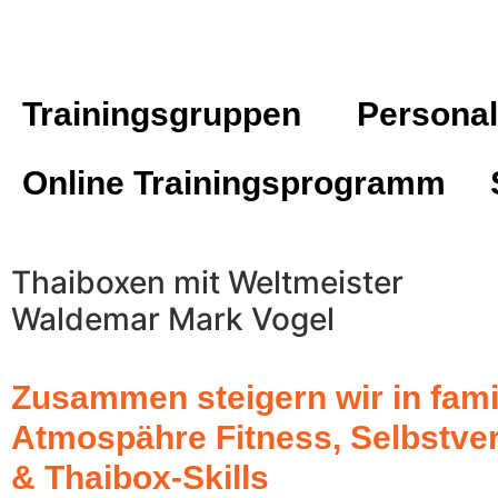
Trainingsgruppen
Personal
Online Trainingsprogramm
Thaiboxen mit
Weltmeister
Waldemar Mark Vogel
Zusammen steigern wir in fami
Atmospähre Fitness, Selbstve
& Thaibox-Skills