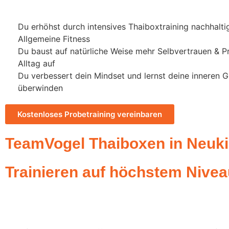
Du erhöhst durch intensives Thaiboxtraining nachhalti
Allgemeine Fitness
Du baust auf natürliche Weise mehr Selbvertrauen & P
Alltag auf
Du verbessert dein Mindset und lernst deine inneren 
überwinden
Kostenloses Probetraining vereinbaren
TeamVogel Thaiboxen in Neuki
Trainieren auf höchstem Nivea