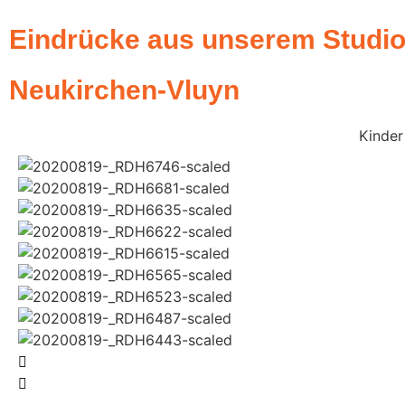
Eindrücke aus unserem Studio
Neukirchen-Vluyn
Kinder