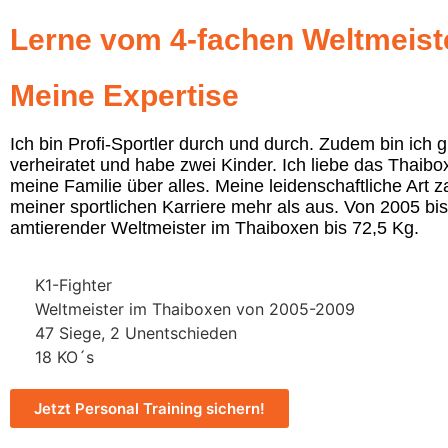
Lerne vom 4-fachen Weltmeist
Meine Expertise
Ich bin Profi-Sportler durch und durch. Zudem bin ich g
verheiratet und habe zwei Kinder. Ich liebe das Thaib
meine Familie über alles. Meine leidenschaftliche Art za
meiner sportlichen Karriere mehr als aus. Von 2005 bi
amtierender Weltmeister im Thaiboxen bis 72,5 Kg.
K1-Fighter
Weltmeister im Thaiboxen von 2005-2009
47 Siege, 2 Unentschieden
18 KO´s
Jetzt Personal Training sichern!