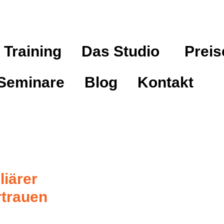
 Training
Das Studio
Preis
Seminare
Blog
Kontakt
liärer
rtrauen