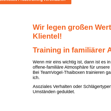
Wir legen großen Wert
Klientel!
Training in familiäre
Wenn mir eins wichtig ist, dann ist es 
offene-familiäre Atmosphäre für unsere
Bei TeamVogel-Thaiboxen trainieren ga
ich.
Asoziales Verhalten oder Schlägertypen
Umständen geduldet.