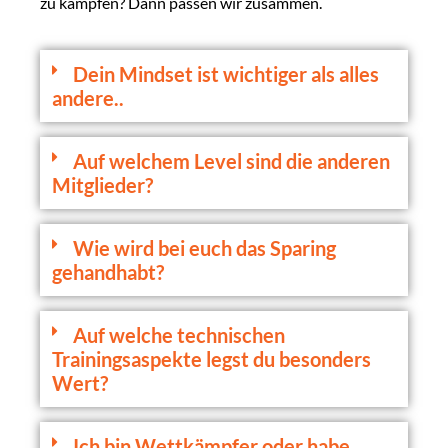
zu kämpfen? Dann passen wir zusammen.
Dein Mindset ist wichtiger als alles
andere..
Auf welchem Level sind die anderen
Mitglieder?
Wie wird bei euch das Sparing
gehandhabt?
Auf welche technischen
Trainingsaspekte legst du besonders
Wert?
Ich bin Wettkämpfer oder habe