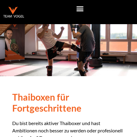
Thaiboxen für
Fortgeschrittene
Du bist bereits aktiver Thaiboxer und hast
Ambitionen noch besser zu werden oder profesionell