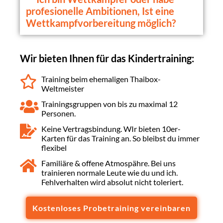
profesionelle Ambitionen, Ist eine
Wettkampfvorbereitung möglich?
Wir bieten Ihnen für das Kindertraining:
Training beim ehemaligen Thaibox-
Weltmeister
Trainingsgruppen von bis zu maximal 12
Personen.
Keine Vertragsbindung. WIr bieten 10er-
Karten für das Training an. So bleibst du immer
flexibel
Familiäre & offene Atmospähre. Bei uns
trainieren normale Leute wie du und ich.
Fehlverhalten wird absolut nicht toleriert.
Kostenloses Probetraining vereinbaren