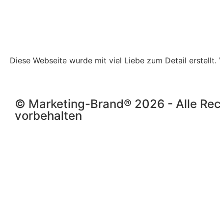
Diese Webseite wurde mit viel Liebe zum Detail erstellt
© Marketing-Brand® 2026 - Alle Re
vorbehalten