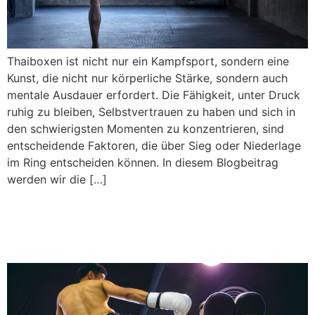
Thaiboxen ist nicht nur ein Kampfsport, sondern eine
Kunst, die nicht nur körperliche Stärke, sondern auch
mentale Ausdauer erfordert. Die Fähigkeit, unter Druck
ruhig zu bleiben, Selbstvertrauen zu haben und sich in
den schwierigsten Momenten zu konzentrieren, sind
entscheidende Faktoren, die über Sieg oder Niederlage
im Ring entscheiden können. In diesem Blogbeitrag
werden wir die […]
Die Kunst des Kämpfens: Eine taktische Analyse der
Thaiboxen Techniken