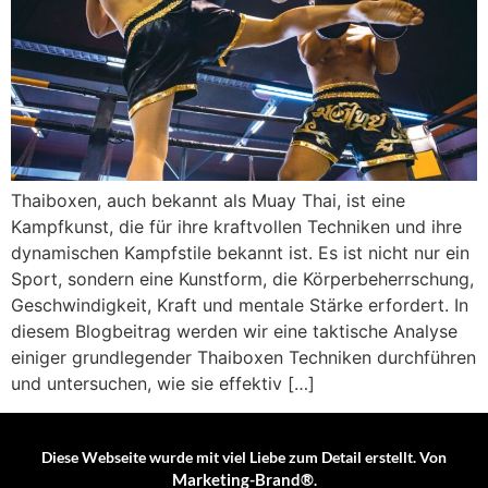
Thaiboxen, auch bekannt als Muay Thai, ist eine
Kampfkunst, die für ihre kraftvollen Techniken und ihre
dynamischen Kampfstile bekannt ist. Es ist nicht nur ein
Sport, sondern eine Kunstform, die Körperbeherrschung,
Geschwindigkeit, Kraft und mentale Stärke erfordert. In
diesem Blogbeitrag werden wir eine taktische Analyse
einiger grundlegender Thaiboxen Techniken durchführen
und untersuchen, wie sie effektiv […]
Diese Webseite wurde mit viel Liebe zum Detail erstellt. Von
Marketing-Brand®
.