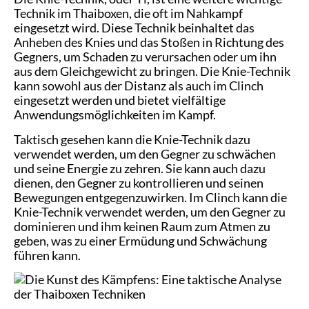
Technik im Thaiboxen, die oft im Nahkampf
eingesetzt wird. Diese Technik beinhaltet das
Anheben des Knies und das Stoßen in Richtung des
Gegners, um Schaden zu verursachen oder um ihn
aus dem Gleichgewicht zu bringen. Die Knie-Technik
kann sowohl aus der Distanz als auch im Clinch
eingesetzt werden und bietet vielfältige
Anwendungsmöglichkeiten im Kampf.
Taktisch gesehen kann die Knie-Technik dazu
verwendet werden, um den Gegner zu schwächen
und seine Energie zu zehren. Sie kann auch dazu
dienen, den Gegner zu kontrollieren und seinen
Bewegungen entgegenzuwirken. Im Clinch kann die
Knie-Technik verwendet werden, um den Gegner zu
dominieren und ihm keinen Raum zum Atmen zu
geben, was zu einer Ermüdung und Schwächung
führen kann.