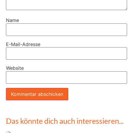
Name
E-Mail-Adresse
Website
Das könnte dich auch interessieren...