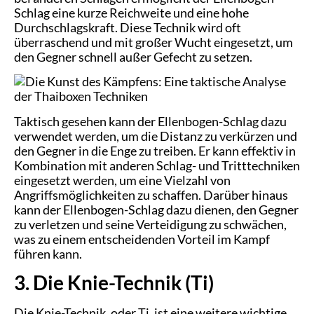
Schlag eine kurze Reichweite und eine hohe
Durchschlagskraft. Diese Technik wird oft
überraschend und mit großer Wucht eingesetzt, um
den Gegner schnell außer Gefecht zu setzen.
Taktisch gesehen kann der Ellenbogen-Schlag dazu
verwendet werden, um die Distanz zu verkürzen und
den Gegner in die Enge zu treiben. Er kann effektiv in
Kombination mit anderen Schlag- und Tritttechniken
eingesetzt werden, um eine Vielzahl von
Angriffsmöglichkeiten zu schaffen. Darüber hinaus
kann der Ellenbogen-Schlag dazu dienen, den Gegner
zu verletzen und seine Verteidigung zu schwächen,
was zu einem entscheidenden Vorteil im Kampf
führen kann.
3. Die Knie-Technik (Ti)
Die Knie-Technik, oder Ti, ist eine weitere wichtige