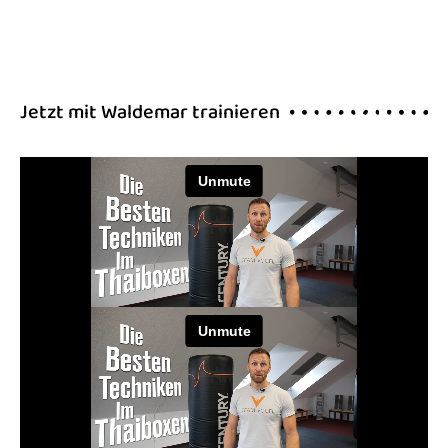
Jetzt mit Waldemar trainieren