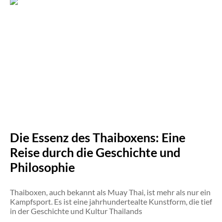
Die Essenz des Thaiboxens: Eine
Reise durch die Geschichte und
Philosophie
Thaiboxen, auch bekannt als Muay Thai, ist mehr als nur ein
Kampfsport. Es ist eine jahrhundertealte Kunstform, die tief
in der Geschichte und Kultur Thailands