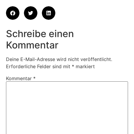
Schreibe einen
Kommentar
Deine E-Mail-Adresse wird nicht veröffentlicht.
Erforderliche Felder sind mit
*
markiert
Kommentar
*