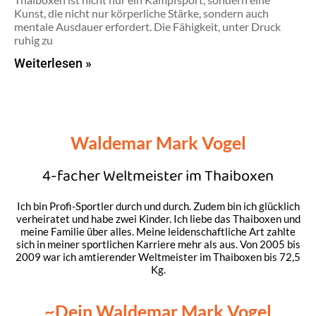
Kunst, die nicht nur körperliche Stärke, sondern auch
mentale Ausdauer erfordert. Die Fähigkeit, unter Druck
ruhig zu
Weiterlesen »
Waldemar Mark Vogel
4-facher Weltmeister im Thaiboxen
Ich bin Profi-Sportler durch und durch. Zudem bin ich glücklich
verheiratet und habe zwei Kinder. Ich liebe das Thaiboxen und
meine Familie über alles. Meine leidenschaftliche Art zahlte
sich in meiner sportlichen Karriere mehr als aus. Von 2005 bis
2009 war ich amtierender Weltmeister im Thaiboxen bis 72,5
Kg.
~Dein Waldemar Mark Vogel