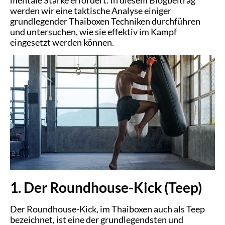
mentale Stärke erfordert. In diesem Blogbeitrag
werden wir eine taktische Analyse einiger
grundlegender Thaiboxen Techniken durchführen
und untersuchen, wie sie effektiv im Kampf
eingesetzt werden können.
1. Der Roundhouse-Kick (Teep)
Der Roundhouse-Kick, im Thaiboxen auch als Teep
bezeichnet, ist eine der grundlegendsten und