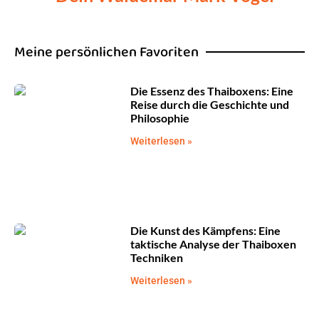
Meine persönlichen Favoriten
Die Essenz des Thaiboxens: Eine
Reise durch die Geschichte und
Philosophie
Weiterlesen »
Die Kunst des Kämpfens: Eine
taktische Analyse der Thaiboxen
Techniken
Weiterlesen »